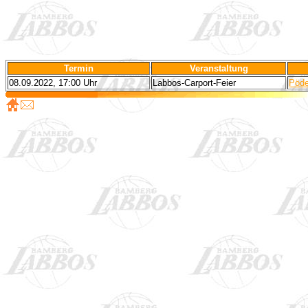
Termin
Veranstaltung
08.09.2022, 17:00 Uhr
Labbos-Carport-Feier
Pöde