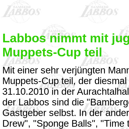
Labbos nimmt mit ju
Muppets-Cup teil
Mit einer sehr verjüngten Ma
Muppets-Cup teil, der diesmal
31.10.2010 in der Aurachtalhal
der Labbos sind die "Bamberg
Gastgeber selbst. In der ande
Drew", "Sponge Balls", "Time 