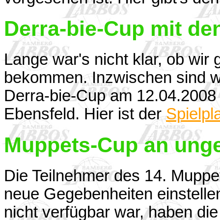
Derra-bie-Cup mit de
Lange war's nicht klar, ob w
bekommen. Inzwischen sind w
Derra-bie-Cup am 12.04.2008 
Ebensfeld. Hier ist der
Spielpla
Muppets-Cup an ung
Die Teilnehmer des 14. Muppe
neue Gegebenheiten einstelle
nicht verfügbar war, haben die