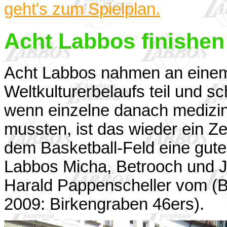
geht's zum Spielplan.
Acht Labbos finishen
Acht Labbos nahmen an einem 
Weltkulturerbelaufs teil und sc
wenn einzelne danach medizin
mussten, ist das wieder ein Ze
dem Basketball-Feld eine gute
Labbos Micha, Betrooch und 
Harald Pappenscheller vom (B
2009: Birkengraben 46ers).