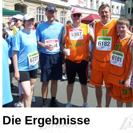
Die Ergebnisse